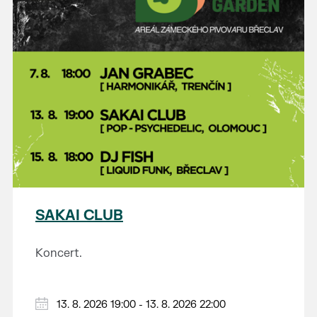
SAKAI CLUB
Koncert.
13. 8. 2026 19:00 - 13. 8. 2026 22:00