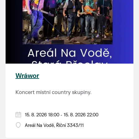
Wráwor
Koncert místní country skupiny.
15. 8. 2026 18:00 - 15. 8. 2026 22:00
Areál Na Vodě, Říční 3343/11