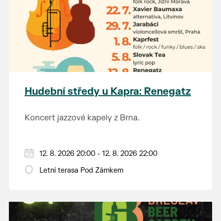
Hudební středy u Kapra: Renegatz
Koncert jazzové kapely z Brna.
12. 8. 2026 20:00 - 12. 8. 2026 22:00
Letní terasa Pod Zámkem