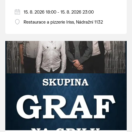
15. 8. 2026 18:00 - 15. 8. 2026 23:00
Restaurace a pizzerie Iriss, Nádražní 1132