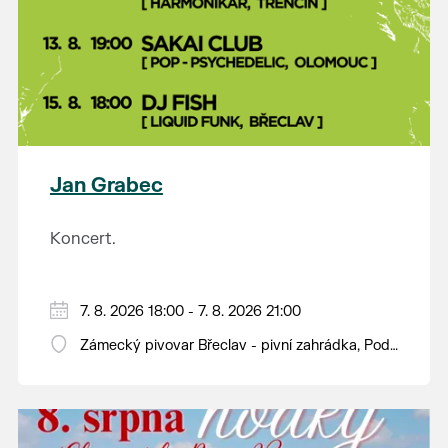
Jan Grabec
Koncert.
7. 8. 2026 18:00 - 7. 8. 2026 21:00
Zámecký pivovar Břeclav - pivní zahrádka, Pod
Zámkem 625/8