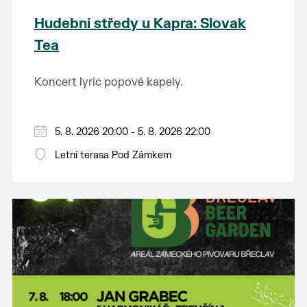
Hudební středy u Kapra: Slovak
Tea
Koncert lyric popové kapely.
5. 8. 2026 20:00 - 5. 8. 2026 22:00
Letní terasa Pod Zámkem