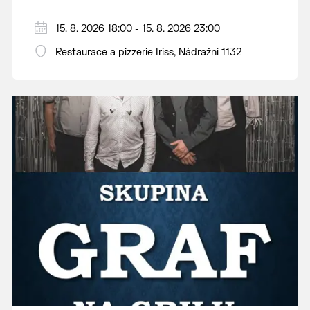
15. 8. 2026 18:00 - 15. 8. 2026 23:00
Restaurace a pizzerie Iriss, Nádražní 1132