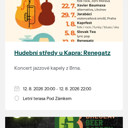
Hudební středy u Kapra: Renegatz
Koncert jazzové kapely z Brna.
12. 8. 2026 20:00 - 12. 8. 2026 22:00
Letní terasa Pod Zámkem