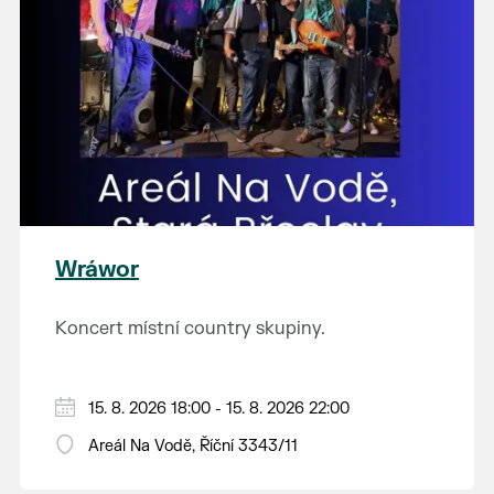
Wráwor
Koncert místní country skupiny.
15. 8. 2026 18:00 - 15. 8. 2026 22:00
Areál Na Vodě, Říční 3343/11