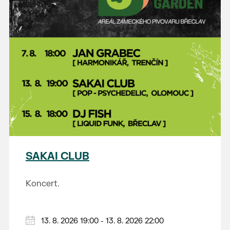
SAKAI CLUB
Koncert.
13. 8. 2026 19:00 - 13. 8. 2026 22:00