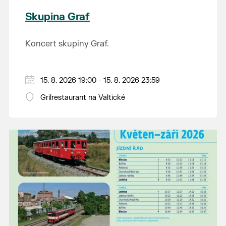
Skupina Graf
Koncert skupiny Graf.
15. 8. 2026 19:00 - 15. 8. 2026 23:59
Grilrestaurant na Valtické