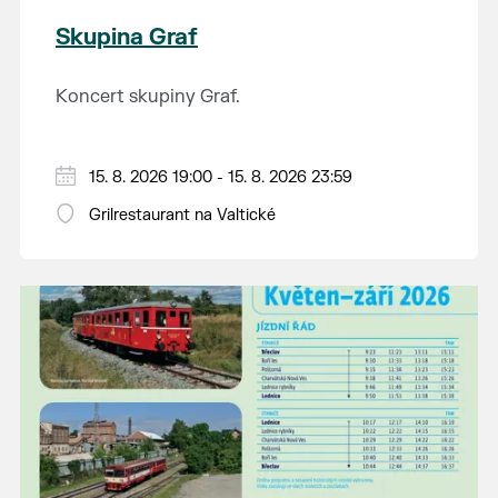
Skupina Graf
Koncert skupiny Graf.
15. 8. 2026 19:00 - 15. 8. 2026 23:59
Grilrestaurant na Valtické