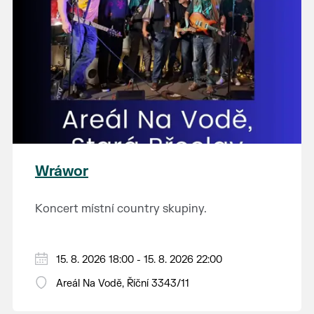
Wráwor
Koncert místní country skupiny.
15. 8. 2026 18:00 - 15. 8. 2026 22:00
Areál Na Vodě, Říční 3343/11