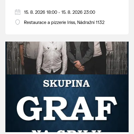
15. 8. 2026 18:00 - 15. 8. 2026 23:00
Restaurace a pizzerie Iriss, Nádražní 1132