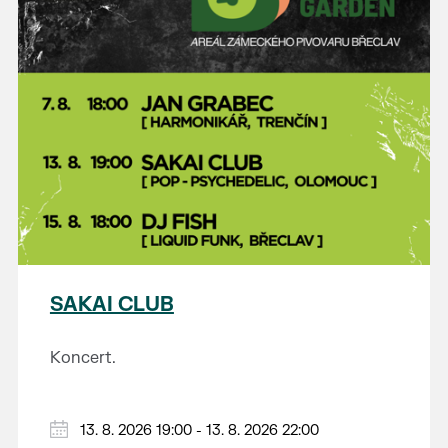
SAKAI CLUB
Koncert.
13. 8. 2026 19:00 - 13. 8. 2026 22:00