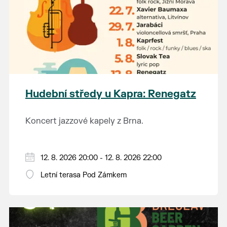
Hudební středy u Kapra: Renegatz
Koncert jazzové kapely z Brna.
12. 8. 2026 20:00 - 12. 8. 2026 22:00
Letní terasa Pod Zámkem