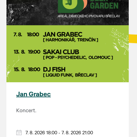
Jan Grabec
Koncert.
7. 8. 2026 18:00 - 7. 8. 2026 21:00