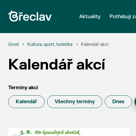
Aktuality
Potřebuji z
Úvod
Kultura, sport, turistika
Kalendář akcí
Kalendář akcí
Termíny akcí
Kalendář
Všechny termíny
Dnes