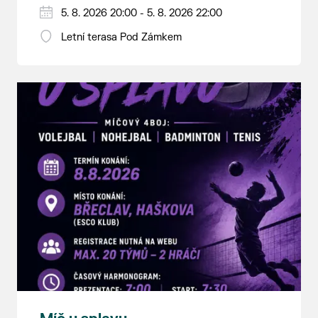
5. 8. 2026 20:00 - 5. 8. 2026 22:00
Letní terasa Pod Zámkem