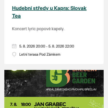
Hudební středy u Kapra: Slovak
Tea
Koncert lyric popové kapely.
5. 8. 2026 20:00 - 5. 8. 2026 22:00
Letní terasa Pod Zámkem