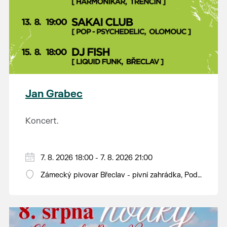
Jan Grabec
Koncert.
7. 8. 2026 18:00 - 7. 8. 2026 21:00
Zámecký pivovar Břeclav - pivní zahrádka, Pod
Zámkem 625/8