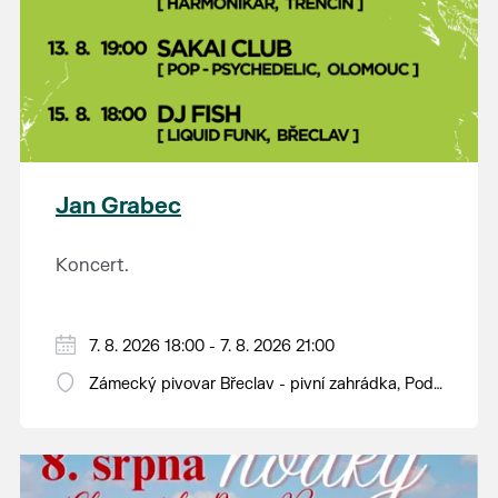
Jan Grabec
Koncert.
7. 8. 2026 18:00 - 7. 8. 2026 21:00
Zámecký pivovar Břeclav - pivní zahrádka, Pod
Zámkem 625/8