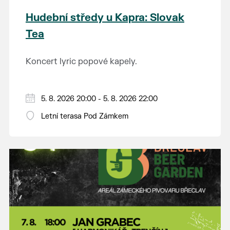
Hudební středy u Kapra: Slovak
Tea
Koncert lyric popové kapely.
5. 8. 2026 20:00 - 5. 8. 2026 22:00
Letní terasa Pod Zámkem