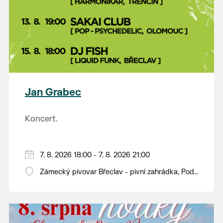
Jan Grabec
Koncert.
7. 8. 2026 18:00 - 7. 8. 2026 21:00
Zámecký pivovar Břeclav - pivní zahrádka, Pod
Zámkem 625/8