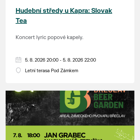
Hudební středy u Kapra: Slovak
Tea
Koncert lyric popové kapely.
5. 8. 2026 20:00 - 5. 8. 2026 22:00
Letní terasa Pod Zámkem