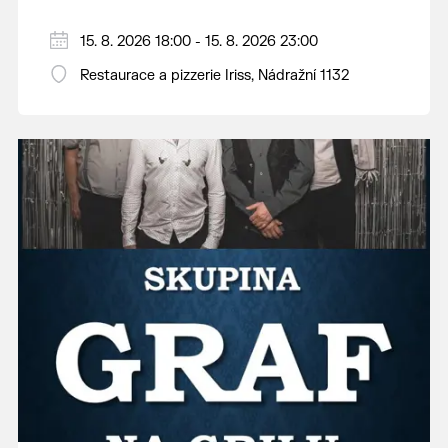
15. 8. 2026 18:00 - 15. 8. 2026 23:00
Restaurace a pizzerie Iriss, Nádražní 1132