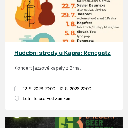
Hudební středy u Kapra: Renegatz
Koncert jazzové kapely z Brna.
12. 8. 2026 20:00 - 12. 8. 2026 22:00
Letní terasa Pod Zámkem