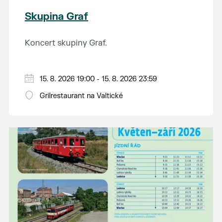
Skupina Graf
Koncert skupiny Graf.
15. 8. 2026 19:00 - 15. 8. 2026 23:59
Grilrestaurant na Valtické