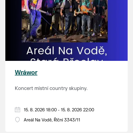
Wráwor
Koncert místní country skupiny.
15. 8. 2026 18:00 - 15. 8. 2026 22:00
Areál Na Vodě, Říční 3343/11