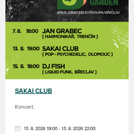
SAKAI CLUB
Koncert.
13. 8. 2026 19:00 - 13. 8. 2026 22:00