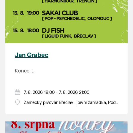
Jan Grabec
Koncert.
7. 8. 2026 18:00 - 7. 8. 2026 21:00
Zámecký pivovar Břeclav - pivní zahrádka, Pod
Zámkem 625/8