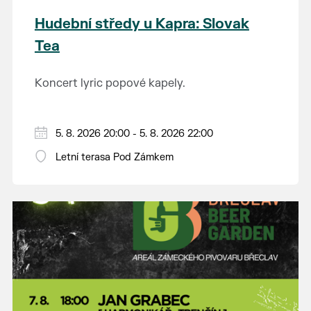
Hudební středy u Kapra: Slovak
Tea
Koncert lyric popové kapely.
5. 8. 2026 20:00 - 5. 8. 2026 22:00
Letní terasa Pod Zámkem