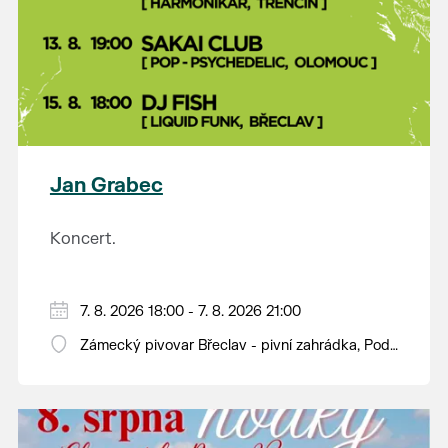
Jan Grabec
Koncert.
7. 8. 2026 18:00 - 7. 8. 2026 21:00
Zámecký pivovar Břeclav - pivní zahrádka, Pod
Zámkem 625/8