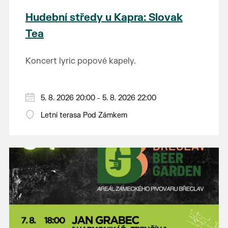
Hudební středy u Kapra: Slovak
Tea
Koncert lyric popové kapely.
5. 8. 2026 20:00 - 5. 8. 2026 22:00
Letní terasa Pod Zámkem