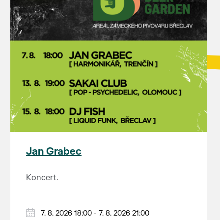
Jan Grabec
Koncert.
7. 8. 2026 18:00 - 7. 8. 2026 21:00