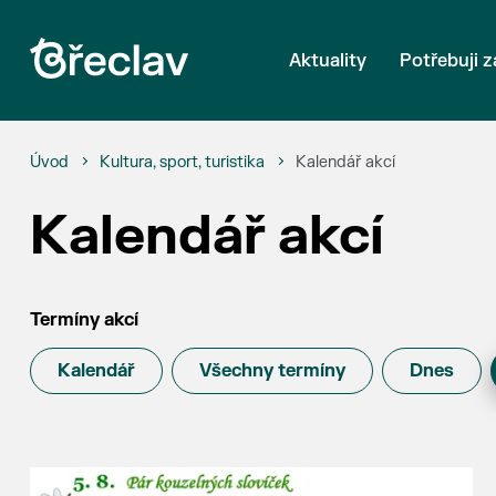
Aktuality
Potřebuji z
Úvod
Kultura, sport, turistika
Kalendář akcí
Kalendář akcí
Termíny akcí
Kalendář
Všechny termíny
Dnes