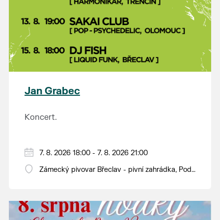
Jan Grabec
Koncert.
7. 8. 2026 18:00 - 7. 8. 2026 21:00
Zámecký pivovar Břeclav - pivní zahrádka, Pod
Zámkem 625/8