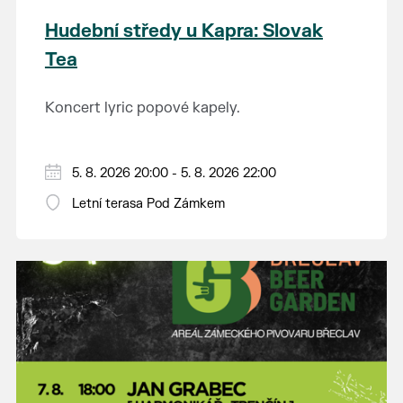
Hudební středy u Kapra: Slovak
Tea
Koncert lyric popové kapely.
5. 8. 2026 20:00 - 5. 8. 2026 22:00
Letní terasa Pod Zámkem