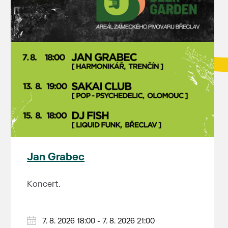
Jan Grabec
Koncert.
7. 8. 2026 18:00 - 7. 8. 2026 21:00