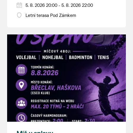
5. 8. 2026 20:00 - 5. 8. 2026 22:00
Letní terasa Pod Zámkem