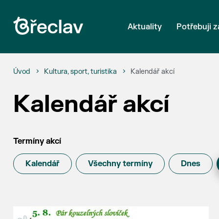
Aktuality
Potřebuji z
Úvod
Kultura, sport, turistika
Kalendář akcí
Kalendář akcí
Termíny akcí
Kalendář
Všechny termíny
Dnes