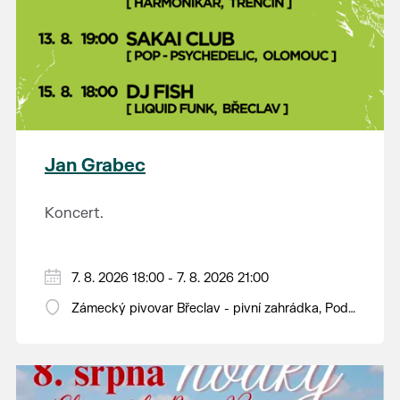
Jan Grabec
Koncert.
7. 8. 2026 18:00 - 7. 8. 2026 21:00
Zámecký pivovar Břeclav - pivní zahrádka, Pod
Zámkem 625/8