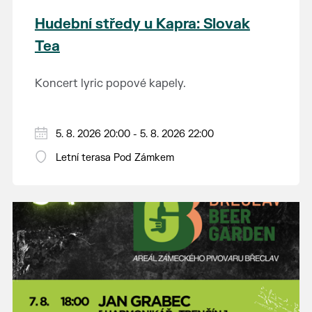
Hudební středy u Kapra: Slovak
Tea
Koncert lyric popové kapely.
5. 8. 2026 20:00 - 5. 8. 2026 22:00
Letní terasa Pod Zámkem