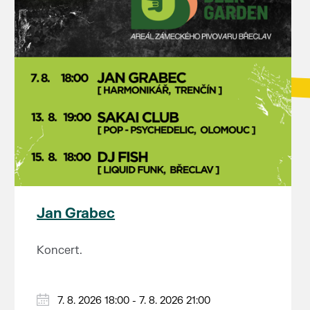
Jan Grabec
Koncert.
7. 8. 2026 18:00 - 7. 8. 2026 21:00