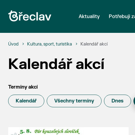
Aktuality
Potřebuji z
Úvod
Kultura, sport, turistika
Kalendář akcí
Kalendář akcí
Termíny akcí
Kalendář
Všechny termíny
Dnes