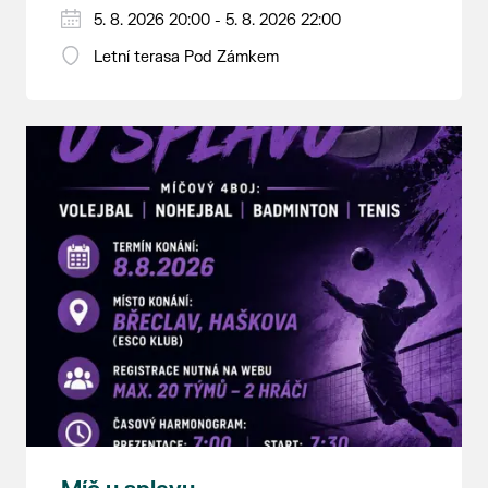
5. 8. 2026 20:00 - 5. 8. 2026 22:00
Letní terasa Pod Zámkem