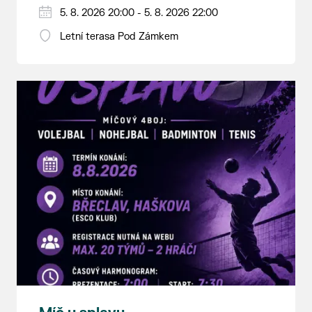
5. 8. 2026 20:00 - 5. 8. 2026 22:00
Letní terasa Pod Zámkem