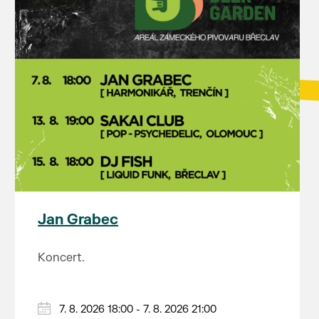
Jan Grabec
Koncert.
7. 8. 2026 18:00 - 7. 8. 2026 21:00