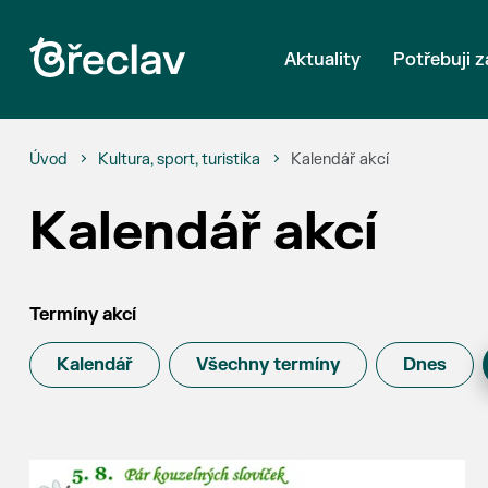
Aktuality
Potřebuji z
Úvod
Kultura, sport, turistika
Kalendář akcí
Kalendář akcí
Termíny akcí
Kalendář
Všechny termíny
Dnes