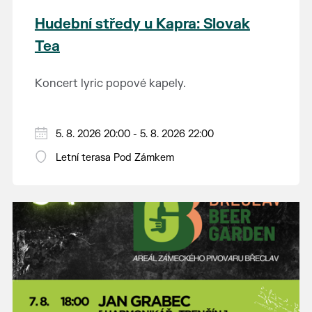
Hudební středy u Kapra: Slovak
Tea
Koncert lyric popové kapely.
5. 8. 2026 20:00 - 5. 8. 2026 22:00
Letní terasa Pod Zámkem