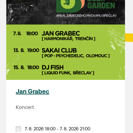
Jan Grabec
Koncert.
7. 8. 2026 18:00 - 7. 8. 2026 21:00