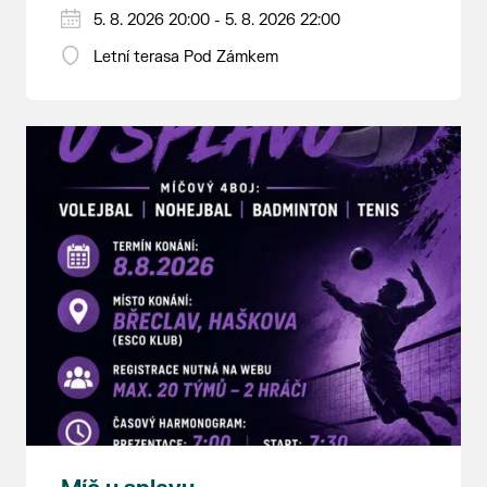
5. 8. 2026 20:00 - 5. 8. 2026 22:00
Letní terasa Pod Zámkem