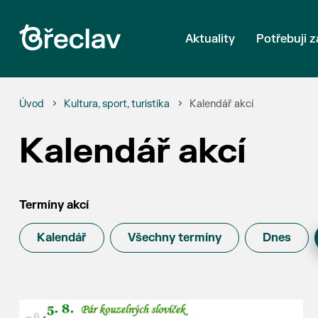
Aktuality
Potřebuji z
Úvod
Kultura, sport, turistika
Kalendář akcí
Kalendář akcí
Termíny akcí
Kalendář
Všechny termíny
Dnes