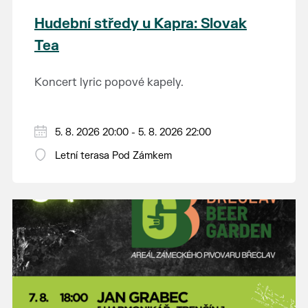
Hudební středy u Kapra: Slovak
Tea
Koncert lyric popové kapely.
5. 8. 2026 20:00 - 5. 8. 2026 22:00
Letní terasa Pod Zámkem