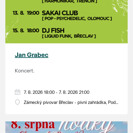
Jan Grabec
Koncert.
7. 8. 2026 18:00 - 7. 8. 2026 21:00
Zámecký pivovar Břeclav - pivní zahrádka, Pod
Zámkem 625/8