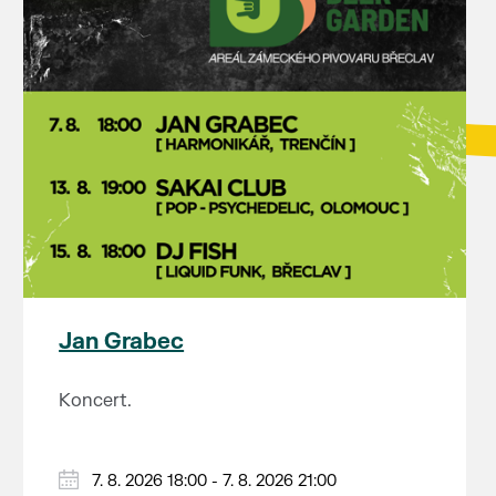
Jan Grabec
Koncert.
7. 8. 2026 18:00 - 7. 8. 2026 21:00