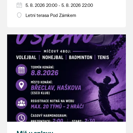
5. 8. 2026 20:00 - 5. 8. 2026 22:00
Letní terasa Pod Zámkem