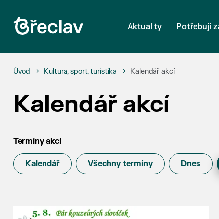
Aktuality
Potřebuji z
Úvod
Kultura, sport, turistika
Kalendář akcí
Kalendář akcí
Termíny akcí
Kalendář
Všechny termíny
Dnes