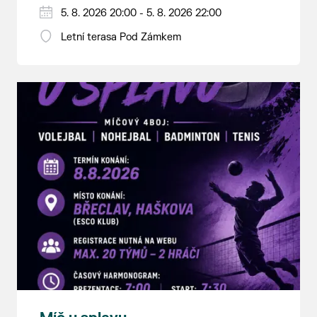
5. 8. 2026 20:00 - 5. 8. 2026 22:00
Letní terasa Pod Zámkem