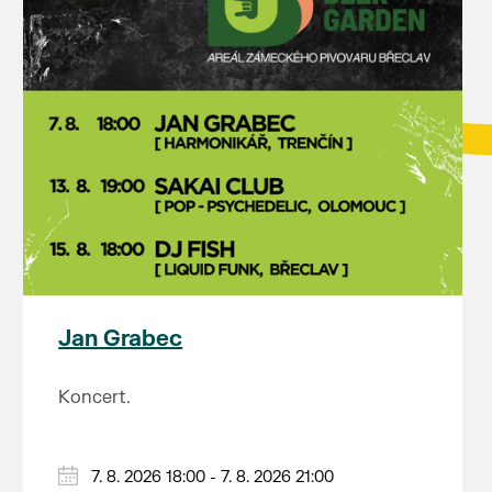
Jan Grabec
Koncert.
7. 8. 2026 18:00 - 7. 8. 2026 21:00