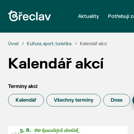
Aktuality
Potřebuji z
Úvod
Kultura, sport, turistika
Kalendář akcí
Kalendář akcí
Termíny akcí
Kalendář
Všechny termíny
Dnes