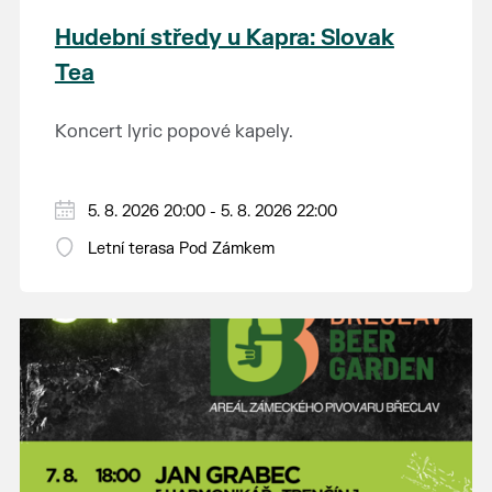
Hudební středy u Kapra: Slovak
Tea
Koncert lyric popové kapely.
5. 8. 2026 20:00 - 5. 8. 2026 22:00
Letní terasa Pod Zámkem