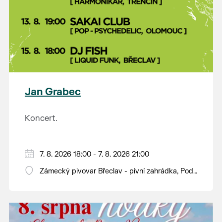
Jan Grabec
Koncert.
7. 8. 2026 18:00 - 7. 8. 2026 21:00
Zámecký pivovar Břeclav - pivní zahrádka, Pod
Zámkem 625/8