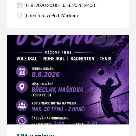
5. 8. 2026 20:00 - 5. 8. 2026 22:00
Letní terasa Pod Zámkem