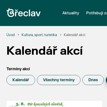
Aktuality
Potřebuji z
Úvod
Kultura, sport, turistika
Kalendář akcí
Kalendář akcí
Termíny akcí
Kalendář
Všechny termíny
Dnes