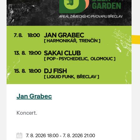
Jan Grabec
Koncert.
7. 8. 2026 18:00 - 7. 8. 2026 21:00