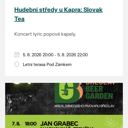
Hudební středy u Kapra: Slovak
Tea
Koncert lyric popové kapely.
5. 8. 2026 20:00 - 5. 8. 2026 22:00
Letní terasa Pod Zámkem