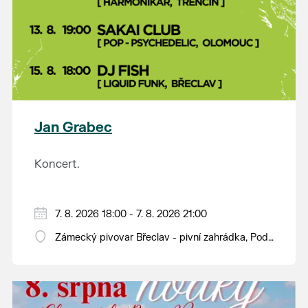
Jan Grabec
Koncert.
7. 8. 2026 18:00 - 7. 8. 2026 21:00
Zámecký pivovar Břeclav - pivní zahrádka, Pod
Zámkem 625/8