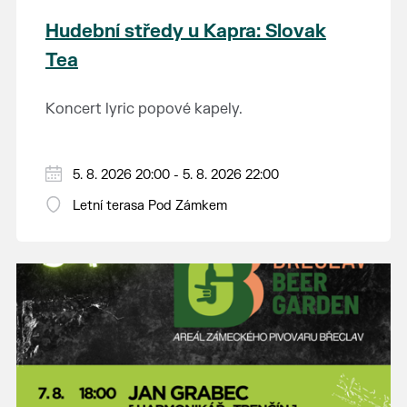
Hudební středy u Kapra: Slovak
Tea
Koncert lyric popové kapely.
5. 8. 2026 20:00 - 5. 8. 2026 22:00
Letní terasa Pod Zámkem