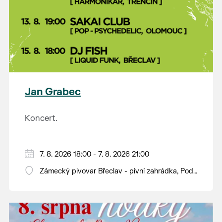
Jan Grabec
Koncert.
7. 8. 2026 18:00 - 7. 8. 2026 21:00
Zámecký pivovar Břeclav - pivní zahrádka, Pod
Zámkem 625/8