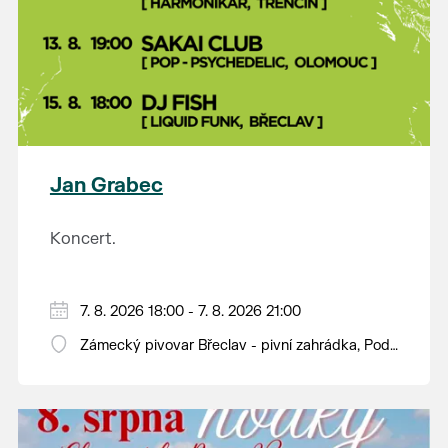
Jan Grabec
Koncert.
7. 8. 2026 18:00 - 7. 8. 2026 21:00
Zámecký pivovar Břeclav - pivní zahrádka, Pod
Zámkem 625/8