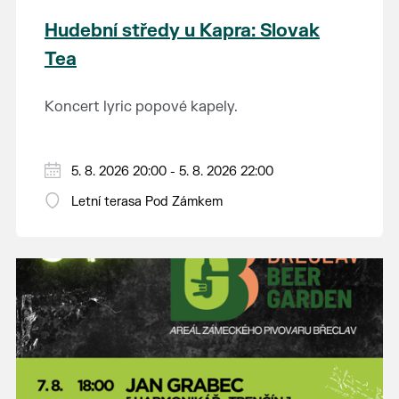
Hudební středy u Kapra: Slovak
Tea
Koncert lyric popové kapely.
5. 8. 2026 20:00 - 5. 8. 2026 22:00
Letní terasa Pod Zámkem