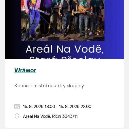
Wráwor
Koncert místní country skupiny.
15. 8. 2026 18:00 - 15. 8. 2026 22:00
Areál Na Vodě, Říční 3343/11