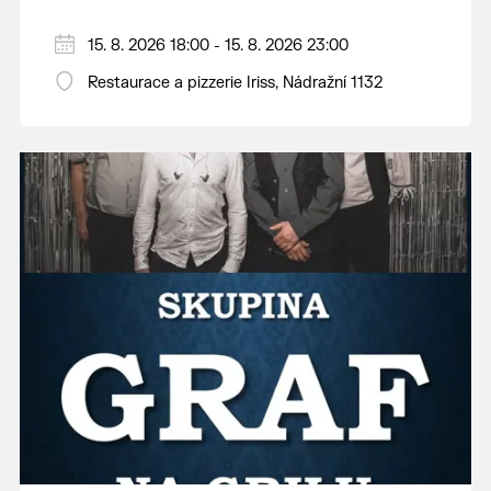
15. 8. 2026 18:00 - 15. 8. 2026 23:00
Restaurace a pizzerie Iriss, Nádražní 1132