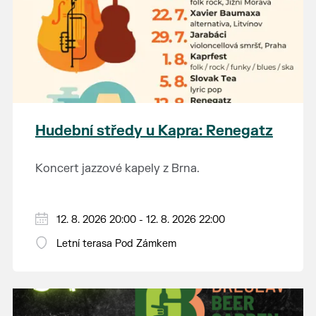
Hudební středy u Kapra: Renegatz
Koncert jazzové kapely z Brna.
12. 8. 2026 20:00 - 12. 8. 2026 22:00
Letní terasa Pod Zámkem