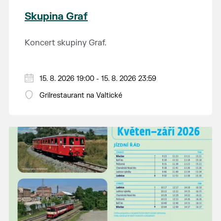
Skupina Graf
Koncert skupiny Graf.
15. 8. 2026 19:00 - 15. 8. 2026 23:59
Grilrestaurant na Valtické