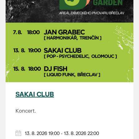
SAKAI CLUB
Koncert.
13. 8. 2026 19:00 - 13. 8. 2026 22:00