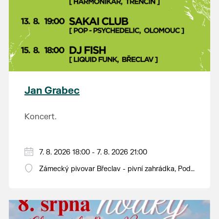
Jan Grabec
Koncert.
7. 8. 2026 18:00 - 7. 8. 2026 21:00
Zámecký pivovar Břeclav - pivní zahrádka, Pod
Zámkem 625/8