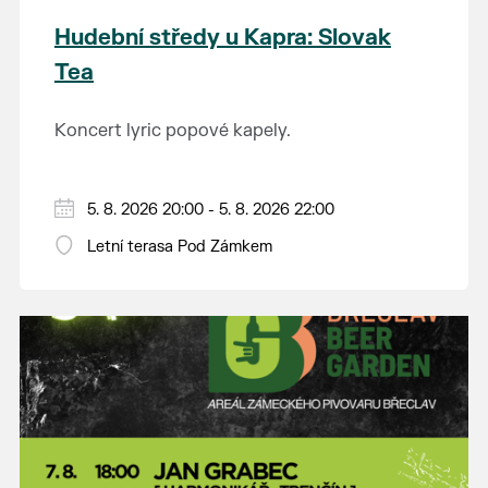
Hudební středy u Kapra: Slovak
Tea
Koncert lyric popové kapely.
5. 8. 2026 20:00 - 5. 8. 2026 22:00
Letní terasa Pod Zámkem