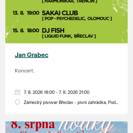
Jan Grabec
Koncert.
7. 8. 2026 18:00 - 7. 8. 2026 21:00
Zámecký pivovar Břeclav - pivní zahrádka, Pod
Zámkem 625/8