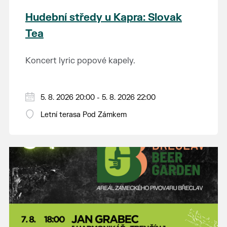
Hudební středy u Kapra: Slovak
Tea
Koncert lyric popové kapely.
5. 8. 2026 20:00 - 5. 8. 2026 22:00
Letní terasa Pod Zámkem