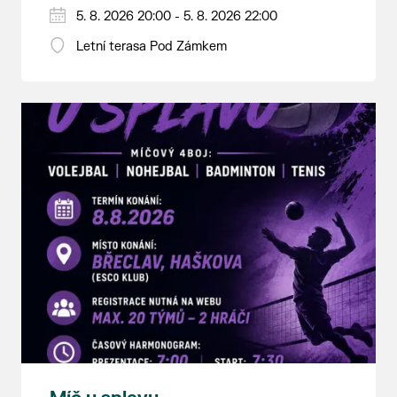
5. 8. 2026 20:00 - 5. 8. 2026 22:00
Letní terasa Pod Zámkem