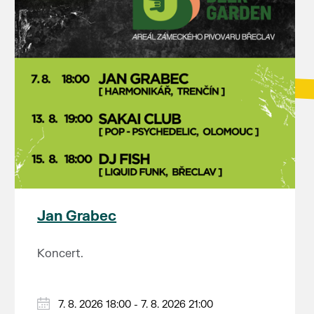
Jan Grabec
Koncert.
7. 8. 2026 18:00 - 7. 8. 2026 21:00