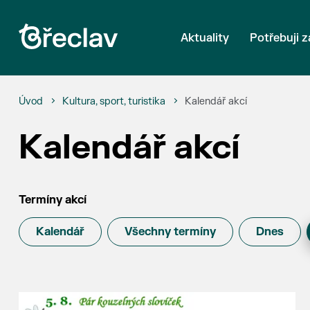
Aktuality
Potřebuji z
Úvod
Kultura, sport, turistika
Kalendář akcí
Kalendář akcí
Termíny akcí
Kalendář
Všechny termíny
Dnes