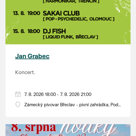
Jan Grabec
Koncert.
7. 8. 2026 18:00 - 7. 8. 2026 21:00
Zámecký pivovar Břeclav - pivní zahrádka, Pod
Zámkem 625/8