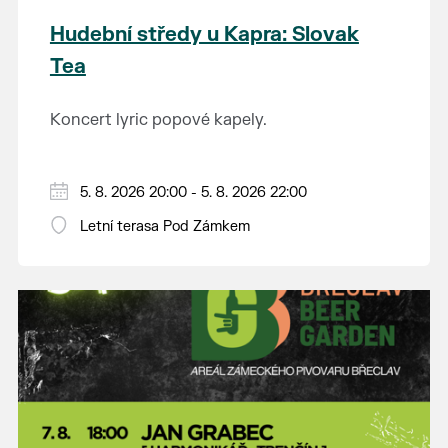
Hudební středy u Kapra: Slovak
Tea
Koncert lyric popové kapely.
5. 8. 2026 20:00 - 5. 8. 2026 22:00
Letní terasa Pod Zámkem