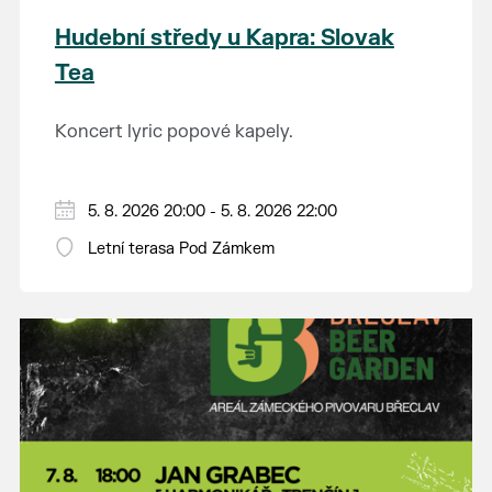
Hudební středy u Kapra: Slovak
Tea
Koncert lyric popové kapely.
5. 8. 2026 20:00 - 5. 8. 2026 22:00
Letní terasa Pod Zámkem