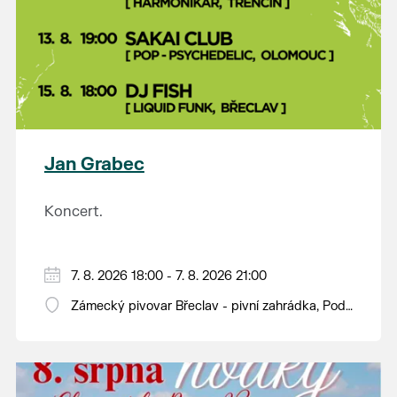
Jan Grabec
Koncert.
7. 8. 2026 18:00 - 7. 8. 2026 21:00
Zámecký pivovar Břeclav - pivní zahrádka, Pod
Zámkem 625/8