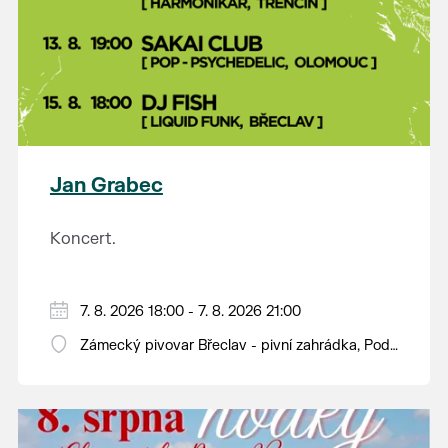
Jan Grabec
Koncert.
7. 8. 2026 18:00 - 7. 8. 2026 21:00
Zámecký pivovar Břeclav - pivní zahrádka, Pod
Zámkem 625/8