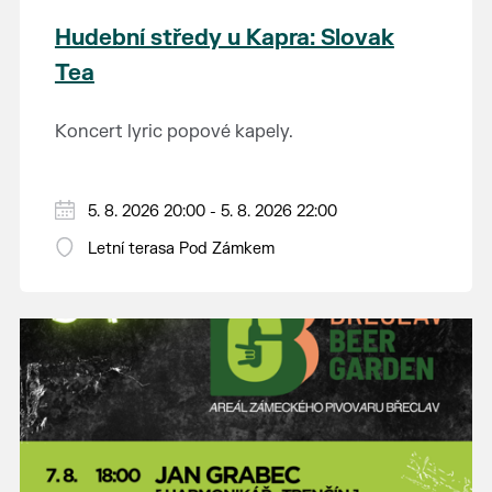
Hudební středy u Kapra: Slovak
Tea
Koncert lyric popové kapely.
5. 8. 2026 20:00 - 5. 8. 2026 22:00
Letní terasa Pod Zámkem