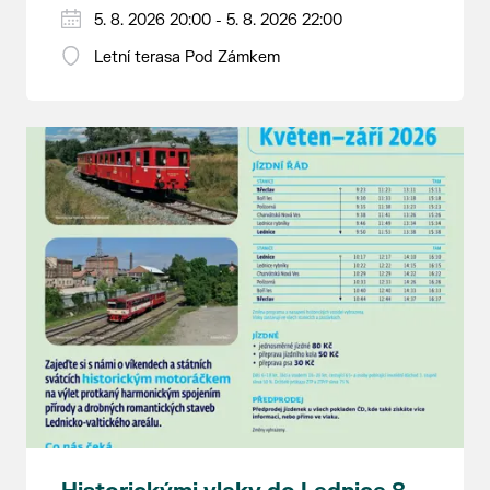
5. 8. 2026 20:00 - 5. 8. 2026 22:00
Letní terasa Pod Zámkem