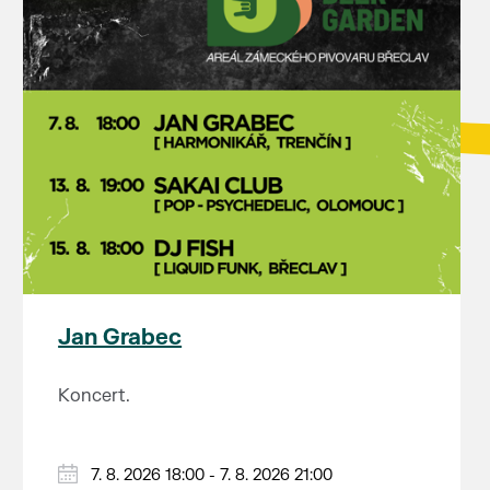
Jan Grabec
Koncert.
7. 8. 2026 18:00 - 7. 8. 2026 21:00