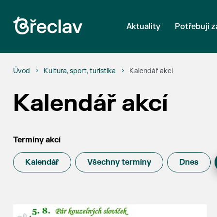
Aktuality
Potřebuji z
Úvod
Kultura, sport, turistika
Kalendář akcí
Kalendář akcí
Termíny akcí
Kalendář
Všechny termíny
Dnes