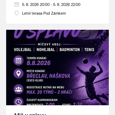
5. 8. 2026 20:00 - 5. 8. 2026 22:00
Letní terasa Pod Zámkem