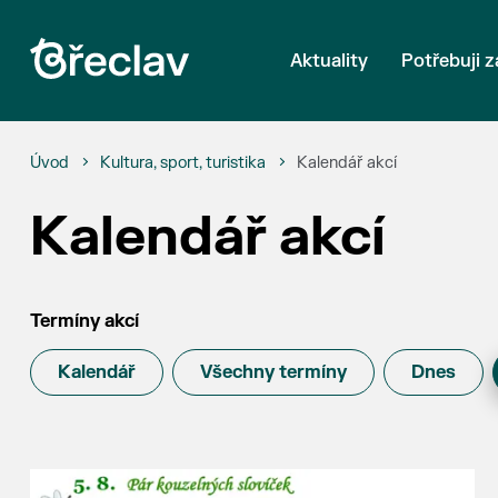
Aktuality
Potřebuji z
Úvod
Kultura, sport, turistika
Kalendář akcí
Kalendář akcí
Termíny akcí
Kalendář
Všechny termíny
Dnes