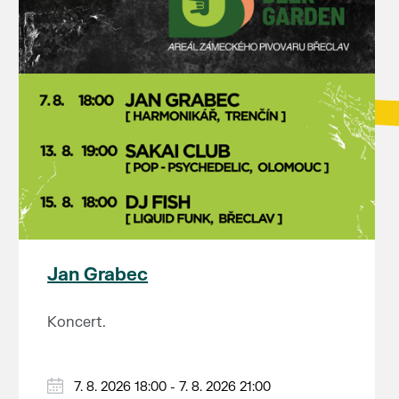
Jan Grabec
Koncert.
7. 8. 2026 18:00 - 7. 8. 2026 21:00