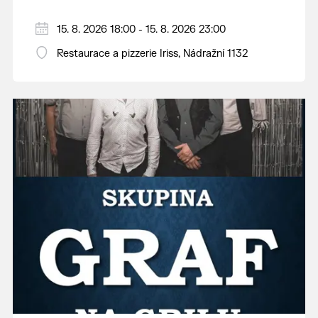
15. 8. 2026 18:00 - 15. 8. 2026 23:00
Restaurace a pizzerie Iriss, Nádražní 1132