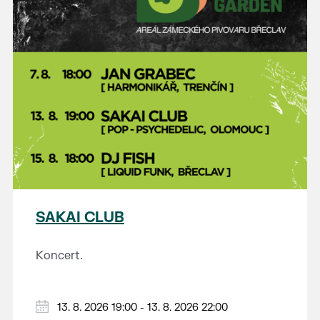
SAKAI CLUB
Koncert.
13. 8. 2026 19:00 - 13. 8. 2026 22:00