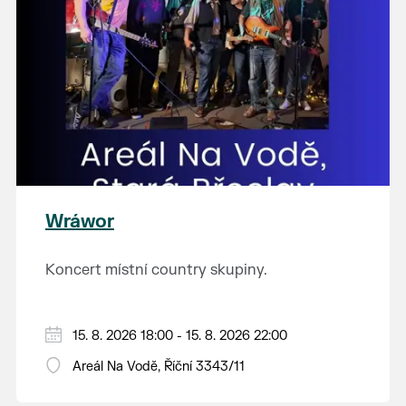
Wráwor
Koncert místní country skupiny.
15. 8. 2026 18:00 - 15. 8. 2026 22:00
Areál Na Vodě, Říční 3343/11