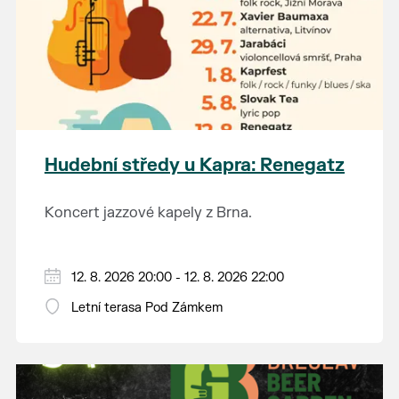
Hudební středy u Kapra: Renegatz
Koncert jazzové kapely z Brna.
12. 8. 2026 20:00 - 12. 8. 2026 22:00
Letní terasa Pod Zámkem