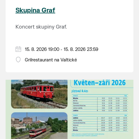
Skupina Graf
Koncert skupiny Graf.
15. 8. 2026 19:00 - 15. 8. 2026 23:59
Grilrestaurant na Valtické