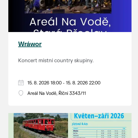
Wráwor
Koncert místní country skupiny.
15. 8. 2026 18:00 - 15. 8. 2026 22:00
Areál Na Vodě, Říční 3343/11