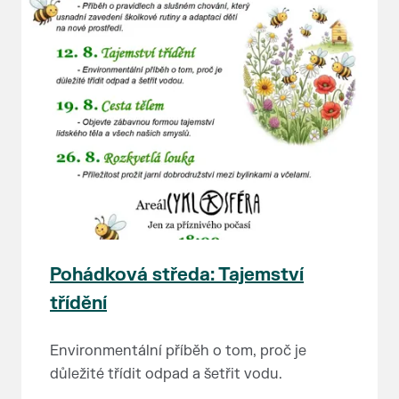
Pohádková středa: Tajemství
třídění
Environmentální příběh o tom, proč je
důležité třídit odpad a šetřit vodu.