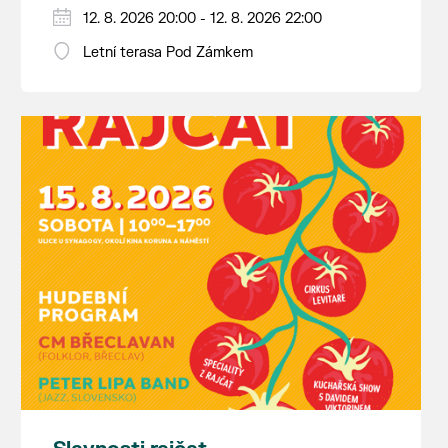
12. 8. 2026 20:00 - 12. 8. 2026 22:00
Letní terasa Pod Zámkem