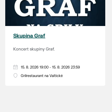
Skupina Graf
Koncert skupiny Graf.
15. 8. 2026 19:00 - 15. 8. 2026 23:59
Grilrestaurant na Valtické