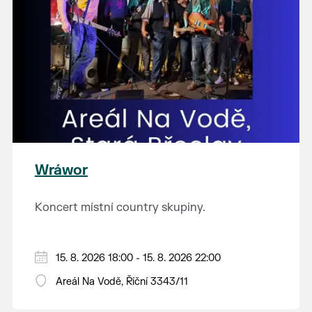
Wráwor
Koncert místní country skupiny.
15. 8. 2026 18:00 - 15. 8. 2026 22:00
Areál Na Vodě, Říční 3343/11