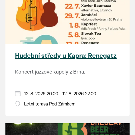
Hudební středy u Kapra: Renegatz
Koncert jazzové kapely z Brna.
12. 8. 2026 20:00 - 12. 8. 2026 22:00
Letní terasa Pod Zámkem