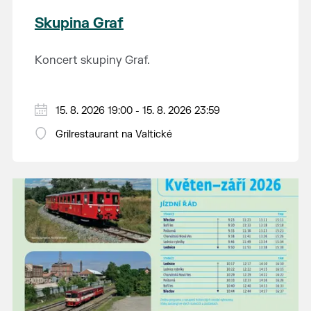
Skupina Graf
Koncert skupiny Graf.
15. 8. 2026 19:00 - 15. 8. 2026 23:59
Grilrestaurant na Valtické