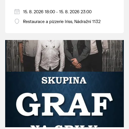
15. 8. 2026 18:00 - 15. 8. 2026 23:00
Restaurace a pizzerie Iriss, Nádražní 1132