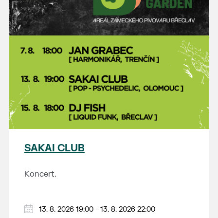
SAKAI CLUB
Koncert.
13. 8. 2026 19:00 - 13. 8. 2026 22:00