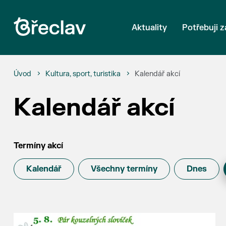
Aktuality
Potřebuji z
Úvod
Kultura, sport, turistika
Kalendář akcí
Kalendář akcí
Termíny akcí
Kalendář
Všechny termíny
Dnes