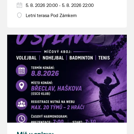
5. 8. 2026 20:00 - 5. 8. 2026 22:00
Letní terasa Pod Zámkem