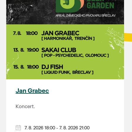
Jan Grabec
Koncert.
7. 8. 2026 18:00 - 7. 8. 2026 21:00