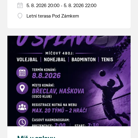
5. 8. 2026 20:00 - 5. 8. 2026 22:00
Letní terasa Pod Zámkem