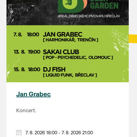
Jan Grabec
Koncert.
7. 8. 2026 18:00 - 7. 8. 2026 21:00