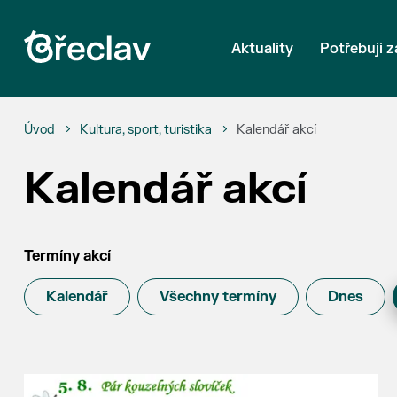
Aktuality
Potřebuji z
Úvod
Kultura, sport, turistika
Kalendář akcí
Kalendář akcí
Termíny akcí
Kalendář
Všechny termíny
Dnes