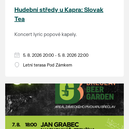
Hudební středy u Kapra: Slovak
Tea
Koncert lyric popové kapely.
5. 8. 2026 20:00 - 5. 8. 2026 22:00
Letní terasa Pod Zámkem