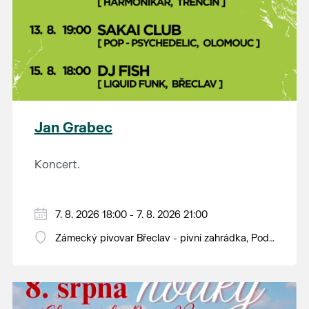
Jan Grabec
Koncert.
7. 8. 2026 18:00 - 7. 8. 2026 21:00
Zámecký pivovar Břeclav - pivní zahrádka, Pod
Zámkem 625/8