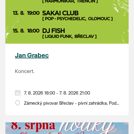
Jan Grabec
Koncert.
7. 8. 2026 18:00 - 7. 8. 2026 21:00
Zámecký pivovar Břeclav - pivní zahrádka, Pod
Zámkem 625/8