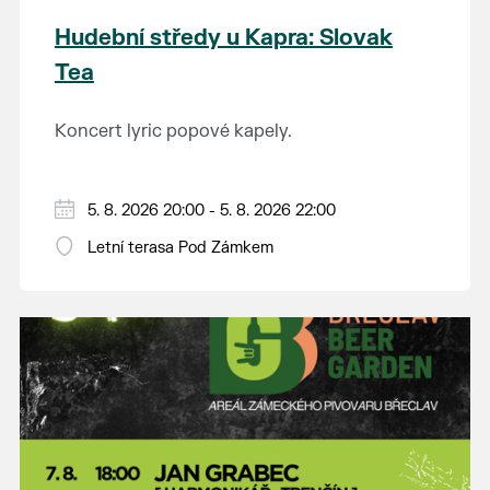
Hudební středy u Kapra: Slovak
Tea
Koncert lyric popové kapely.
5. 8. 2026 20:00 - 5. 8. 2026 22:00
Letní terasa Pod Zámkem