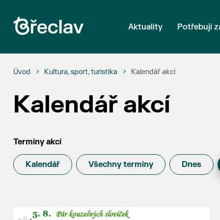
Aktuality
Potřebuji z
Úvod
Kultura, sport, turistika
Kalendář akcí
Kalendář akcí
Termíny akcí
Kalendář
Všechny termíny
Dnes