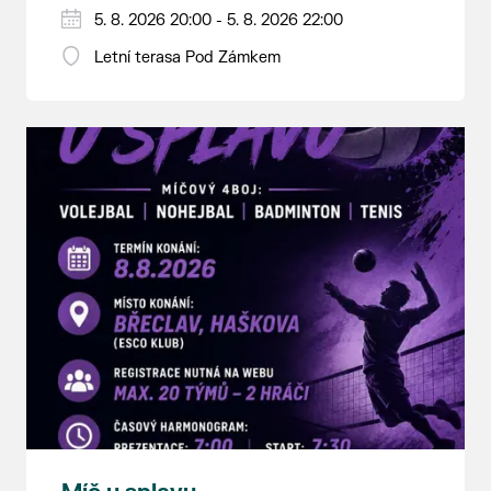
5. 8. 2026 20:00 - 5. 8. 2026 22:00
Letní terasa Pod Zámkem