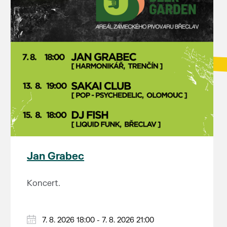
Jan Grabec
Koncert.
7. 8. 2026 18:00 - 7. 8. 2026 21:00