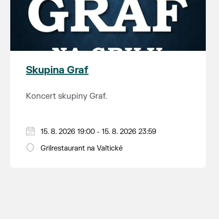
Skupina Graf
Koncert skupiny Graf.
15. 8. 2026 19:00 - 15. 8. 2026 23:59
Grilrestaurant na Valtické