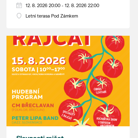
12. 8. 2026 20:00 - 12. 8. 2026 22:00
Letní terasa Pod Zámkem