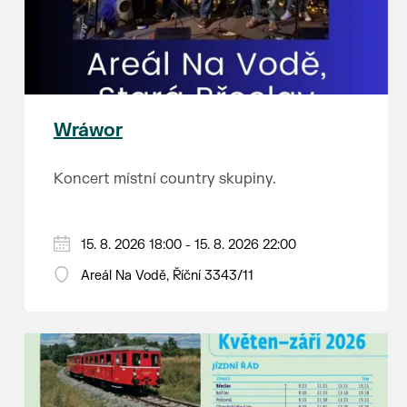
Wráwor
Koncert místní country skupiny.
15. 8. 2026 18:00 - 15. 8. 2026 22:00
Areál Na Vodě, Říční 3343/11