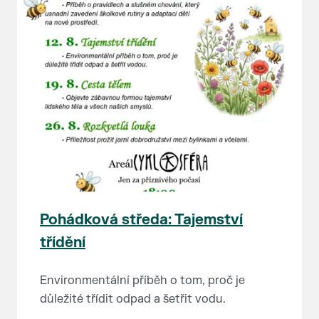
Pohádková středa: Tajemství
třídění
Environmentální příběh o tom, proč je
důležité třídit odpad a šetřit vodu.