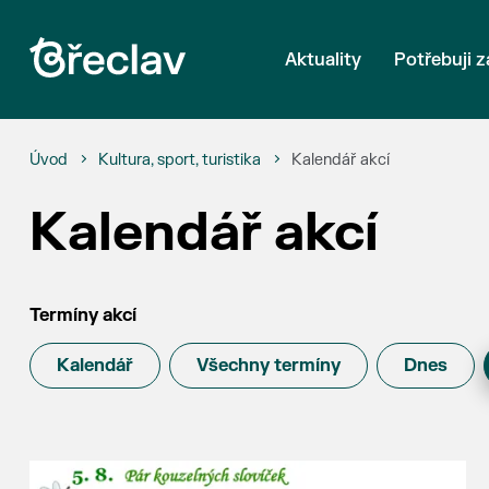
Aktuality
Potřebuji z
Úvod
Kultura, sport, turistika
Kalendář akcí
Kalendář akcí
Termíny akcí
Kalendář
Všechny termíny
Dnes