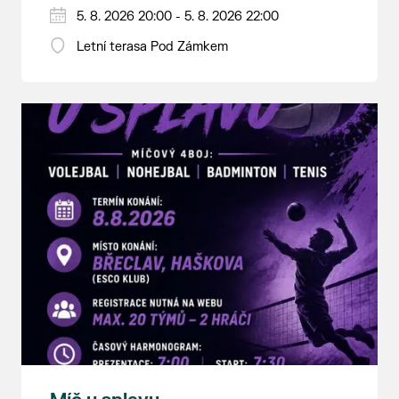
5. 8. 2026 20:00 - 5. 8. 2026 22:00
Letní terasa Pod Zámkem