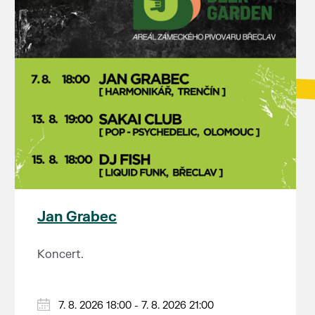
Jan Grabec
Koncert.
7. 8. 2026 18:00 - 7. 8. 2026 21:00