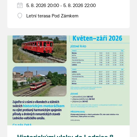
5. 8. 2026 20:00 - 5. 8. 2026 22:00
Letní terasa Pod Zámkem