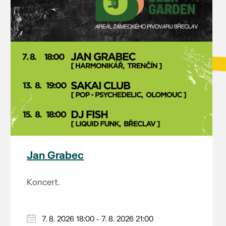
Jan Grabec
Koncert.
7. 8. 2026 18:00 - 7. 8. 2026 21:00