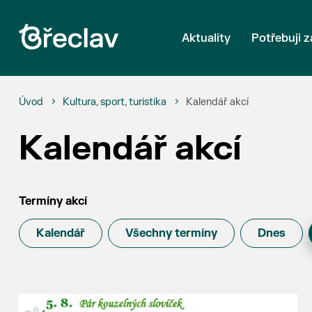
Aktuality
Potřebuji z
Úvod
Kultura, sport, turistika
Kalendář akcí
Kalendář akcí
Termíny akcí
Kalendář
Všechny termíny
Dnes