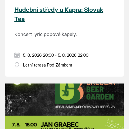
Hudební středy u Kapra: Slovak
Tea
Koncert lyric popové kapely.
5. 8. 2026 20:00 - 5. 8. 2026 22:00
Letní terasa Pod Zámkem