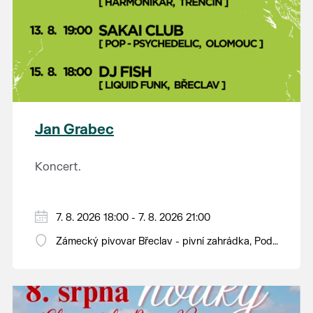
Jan Grabec
Koncert.
7. 8. 2026 18:00 - 7. 8. 2026 21:00
Zámecký pivovar Břeclav - pivní zahrádka, Pod
Zámkem 625/8