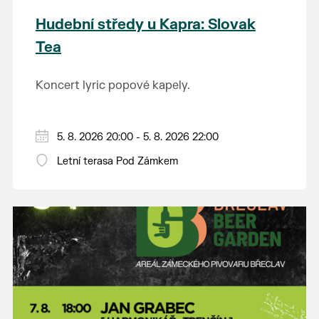
Hudební středy u Kapra: Slovak
Tea
Koncert lyric popové kapely.
5. 8. 2026 20:00 - 5. 8. 2026 22:00
Letní terasa Pod Zámkem