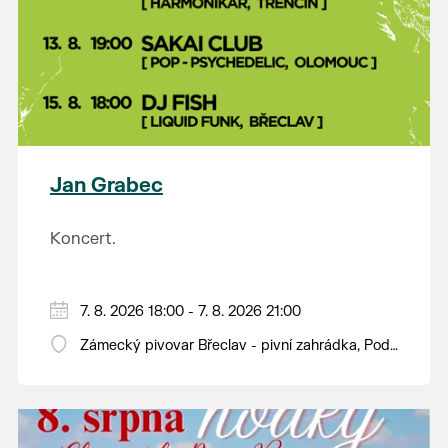
Jan Grabec
Koncert.
7. 8. 2026 18:00 - 7. 8. 2026 21:00
Zámecký pivovar Břeclav - pivní zahrádka, Pod
Zámkem 625/8