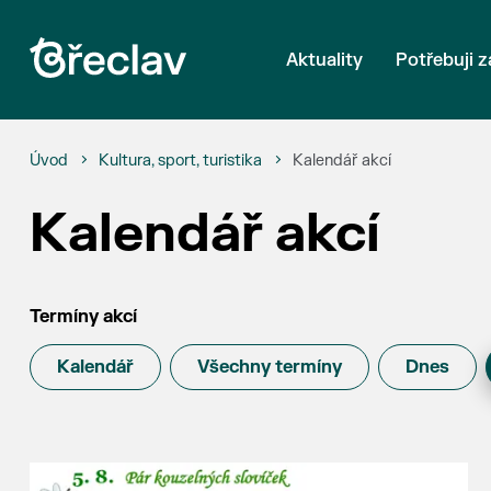
Aktuality
Potřebuji z
Úvod
Kultura, sport, turistika
Kalendář akcí
Kalendář akcí
Termíny akcí
Kalendář
Všechny termíny
Dnes