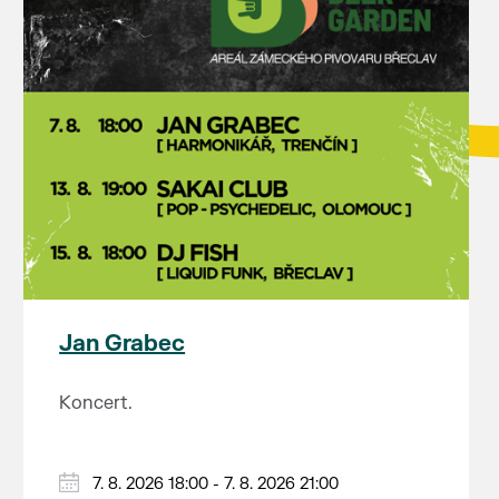
Jan Grabec
Koncert.
7. 8. 2026 18:00 - 7. 8. 2026 21:00