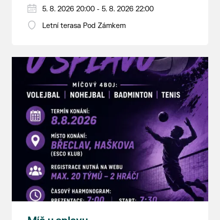
5. 8. 2026 20:00 - 5. 8. 2026 22:00
Letní terasa Pod Zámkem